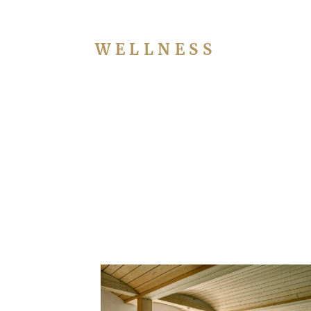
WELLNESS