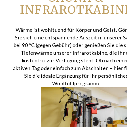
INFRAROTKABIN
Wärme ist wohltuend für Körper und Geist. Gö
Sie sich eine entspannende Auszeit in unserer 
bei 90 °C (gegen Gebühr) oder genießen Sie die 
Tiefenwärme unserer Infrarotkabine, die Ihn
kostenfrei zur Verfügung steht. Ob nach ein
aktiven Tag oder einfach zum Abschalten – hier 
Sie die ideale Ergänzung für Ihr persönliche
Wohlfühlprogramm.