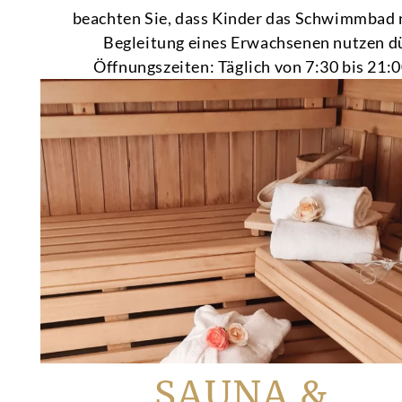
beachten Sie, dass Kinder das Schwimmbad 
Begleitung eines Erwachsenen nutzen d
Öffnungszeiten: Täglich von 7:30 bis 21:
SAUNA &