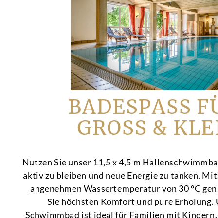
BADESPASS FÜR
ROSS & KLEIN
Nutzen Sie unser 11,5 x 4,5 m Hallenschwimmb
aktiv zu bleiben und neue Energie zu tanken. Mit
angenehmen Wassertemperatur von 30 °C gen
Sie höchsten Komfort und pure Erholung.
Schwimmbad ist ideal für Familien mit Kindern.