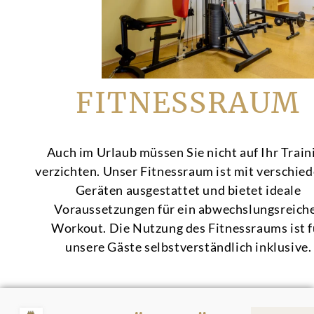
FITNESSRAUM
Auch im Urlaub müssen Sie nicht auf Ihr Train
verzichten. Unser Fitnessraum ist mit verschie
Geräten ausgestattet und bietet ideale
Voraussetzungen für ein abwechslungsreich
Workout. Die Nutzung des Fitnessraums ist f
unsere Gäste selbstverständlich inklusive.