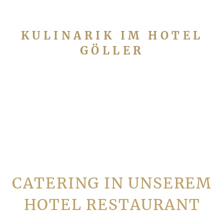
KULINARIK IM HOTEL
GÖLLER
CATERING IN UNSEREM
HOTEL­ RESTAURANT