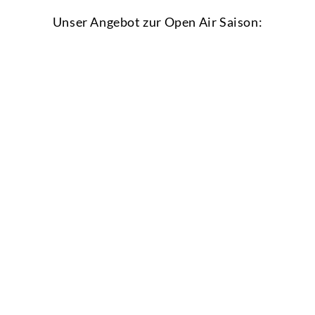
Unser Angebot zur Open Air Saison: