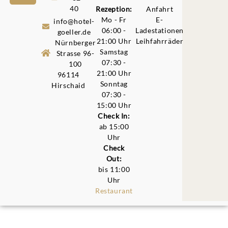
40
Rezeption:
Anfahrt
Mo - Fr
E-
info@hotel-
06:00 -
Ladestationen
goeller.de
21:00 Uhr
Leihfahrräder
Nürnberger
Samstag
Strasse 96-
07:30 -
100
21:00 Uhr
96114
Sonntag
Hirschaid
07:30 -
15:00 Uhr
Check In:
ab 15:00
Uhr
Check
Out:
bis 11:00
Uhr
Restaurant