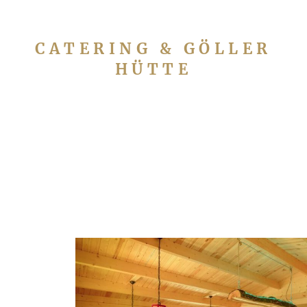
CATERING & GÖLLER
HÜTTE