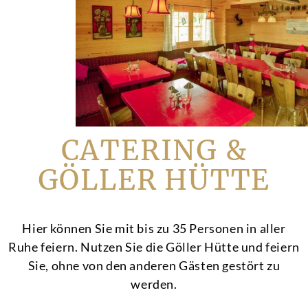
CATERING &
GÖLLER HÜTTE
Hier können Sie mit bis zu 35 Personen in aller
Ruhe feiern. Nutzen Sie die Göller Hütte und feiern
Sie, ohne von den anderen Gästen gestört zu
werden.